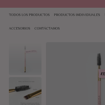
TODOS LOS PRODUCTOS
PRODUCTOS INDIVIDUALES
ACCESORIOS
CONTÁCTANOS