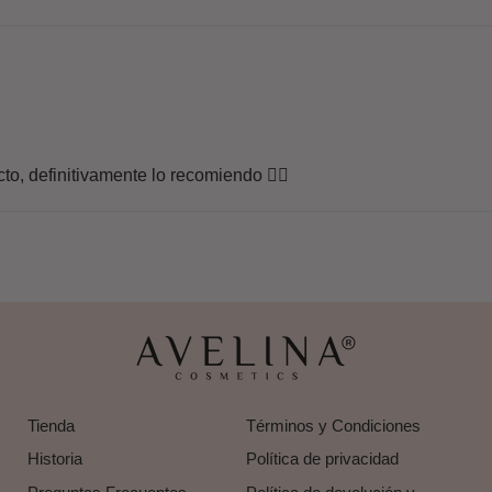
o, definitivamente lo recomiendo 👌🏻
Tienda
Términos y Condiciones
Historia
Política de privacidad