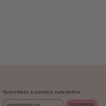
Suscríbete a nuestro newsletter
SUSCRIBIRSE