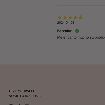
2024-04-03
Berenice
Me encanto mucho su product
GIVE YOURSELF
SOME EXTRA LOVE