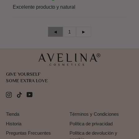
Excelente producto y natural
◄
1
►
GIVE YOURSELF
SOME EXTRA LOVE
Instagram
TikTok
YouTube
Tienda
Términos y Condiciones
Historia
Política de privacidad
Preguntas Frecuentes
Política de devolución y