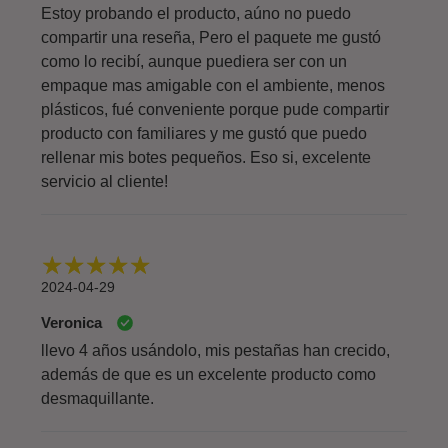
Estoy probando el producto, aúno no puedo
compartir una reseña, Pero el paquete me gustó
como lo recibí, aunque puediera ser con un
empaque mas amigable con el ambiente, menos
plásticos, fué conveniente porque pude compartir
producto con familiares y me gustó que puedo
rellenar mis botes pequeños. Eso si, excelente
servicio al cliente!
2024-04-29
Veronica
llevo 4 años usándolo, mis pestañas han crecido,
además de que es un excelente producto como
desmaquillante.