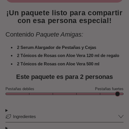
¡Un paquete listo para compartir
con esa persona especial!
Contenido
Paquete Amigas:
2 Serum Alargador de Pestañas y Cejas
2 Tónicos de Rosas con Aloe Vera 120 ml de regalo
2
Tónicos de Rosas con Aloe Vera 500 ml
Este paquete es para 2 personas
95%
5%
Pestañas debiles
Pestañas fuertes
Ingredientes