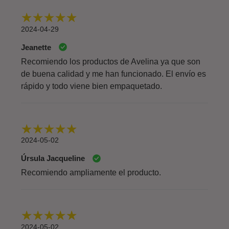
2024-04-29
Jeanette
Recomiendo los productos de Avelina ya que son
de buena calidad y me han funcionado. El envío es
rápido y todo viene bien empaquetado.
2024-05-02
Úrsula Jacqueline
Recomiendo ampliamente el producto.
2024-05-02