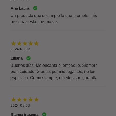
Ana Laura
Un producto que si cumple lo que promete, mis
pestañas están hermosas
2024-05-02
Liliana
Buenos días! Me encanta el empaque. Siempre
bien cuidado. Gracias por mis regalitos, no los
esperaba. Como siempre, ustedes son garantía
2024-05-03
Blanca irasema